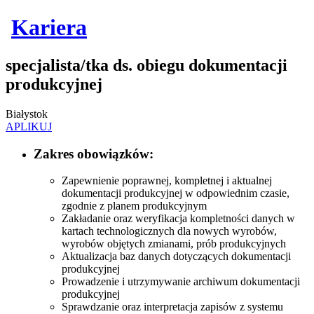
Kariera
specjalista/tka ds. obiegu dokumentacji
produkcyjnej
Białystok
APLIKUJ
Zakres obowiązków:
Zapewnienie poprawnej, kompletnej i aktualnej
dokumentacji produkcyjnej w odpowiednim czasie,
zgodnie z planem produkcyjnym
Zakładanie oraz weryfikacja kompletności danych w
kartach technologicznych dla nowych wyrobów,
wyrobów objętych zmianami, prób produkcyjnych
Aktualizacja baz danych dotyczących dokumentacji
produkcyjnej
Prowadzenie i utrzymywanie archiwum dokumentacji
produkcyjnej
Sprawdzanie oraz interpretacja zapisów z systemu